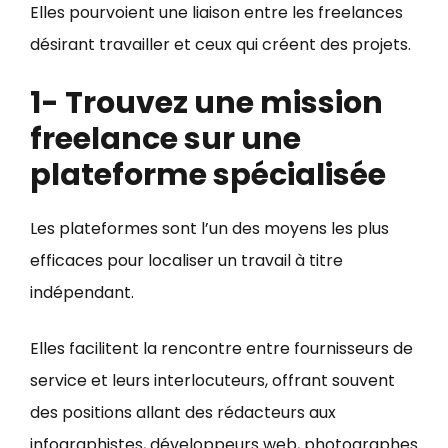
Elles pourvoient une liaison entre les freelances
désirant travailler et ceux qui créent des projets.
1- Trouvez une mission
freelance sur une
plateforme spécialisée
Les plateformes sont l’un des moyens les plus
efficaces pour localiser un travail à titre
indépendant.
Elles facilitent la rencontre entre fournisseurs de
service et leurs interlocuteurs, offrant souvent
des positions allant des rédacteurs aux
infographistes, développeurs web, photographes