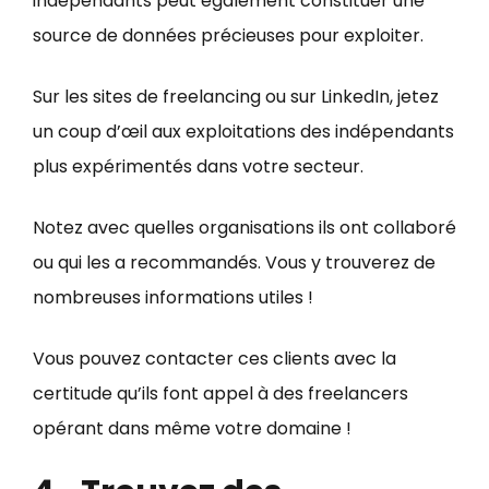
indépendants peut également constituer une
source de données précieuses pour exploiter.
Sur les sites de freelancing ou sur LinkedIn, jetez
un coup d’œil aux exploitations des indépendants
plus expérimentés dans votre secteur.
Notez avec quelles organisations ils ont collaboré
ou qui les a recommandés. Vous y trouverez de
nombreuses informations utiles !
Vous pouvez contacter ces clients avec la
certitude qu’ils font appel à des freelancers
opérant dans même votre domaine !