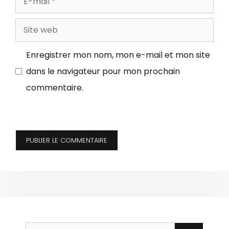
mail
Site
web
Enregistrer mon nom, mon e-mail et mon site
dans le navigateur pour mon prochain
commentaire.