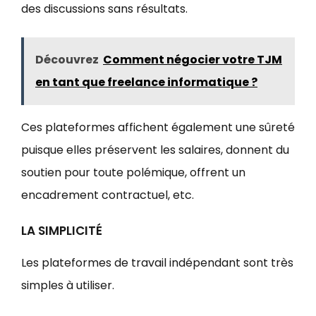
des discussions sans résultats.
Découvrez
Comment négocier votre TJM
en tant que freelance informatique ?
Ces plateformes affichent également une sûreté
puisque elles préservent les salaires, donnent du
soutien pour toute polémique, offrent un
encadrement contractuel, etc.
LA SIMPLICITÉ
Les plateformes de travail indépendant sont très
simples à utiliser.