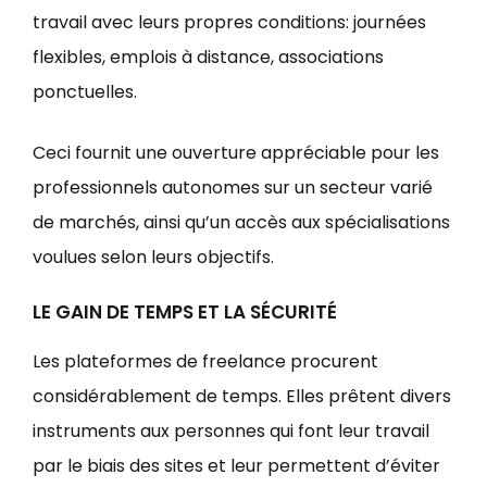
travail avec leurs propres conditions: journées
flexibles, emplois à distance, associations
ponctuelles.
Ceci fournit une ouverture appréciable pour les
professionnels autonomes sur un secteur varié
de marchés, ainsi qu’un accès aux spécialisations
voulues selon leurs objectifs.
LE GAIN DE TEMPS ET LA SÉCURITÉ
Les plateformes de freelance procurent
considérablement de temps. Elles prêtent divers
instruments aux personnes qui font leur travail
par le biais des sites et leur permettent d’éviter