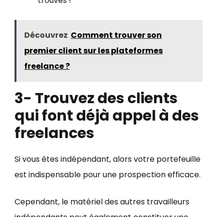
trouvés !
Découvrez
Comment trouver son
premier client sur les plateformes
freelance ?
3- Trouvez des clients
qui font déjà appel à des
freelances
Si vous êtes indépendant, alors votre portefeuille
est indispensable pour une prospection efficace.
Cependant, le matériel des autres travailleurs