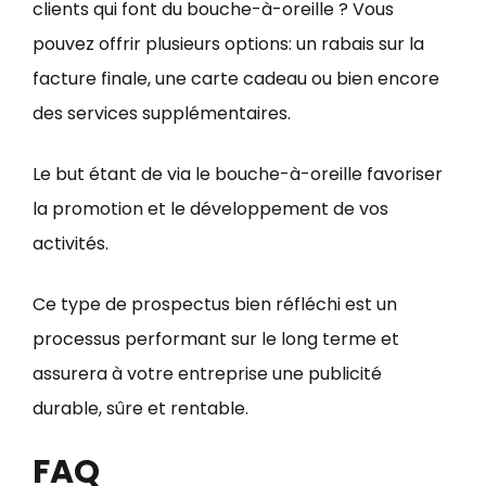
clients qui font du bouche-à-oreille ? Vous
pouvez offrir plusieurs options: un rabais sur la
facture finale, une carte cadeau ou bien encore
des services supplémentaires.
Le but étant de via le bouche-à-oreille favoriser
la promotion et le développement de vos
activités.
Ce type de prospectus bien réfléchi est un
processus performant sur le long terme et
assurera à votre entreprise une publicité
durable, sûre et rentable.
FAQ