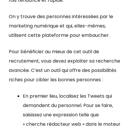
fois tendance et rapide.
On y trouve des personnes intéressées par le
marketing numérique et qui, elles-mêmes,
utilisent cette plateforme pour embaucher.
Pour bénéficier au mieux de cet outil de
recrutement, vous devez exploiter sa recherche
avancée. C’est un outil qui offre des possibilités
riches pour cibler les bonnes personnes :
En premier lieu, localisez les Tweets qui
demandent du personnel. Pour se faire,
saisissez une expression telle que
« cherche rédacteur web » dans le moteur