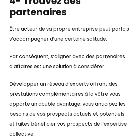
4- Trouvez des
partenaires
Être acteur de sa propre entreprise peut parfois
s’accompagner d’une certaine solitude.
Par conséquent, s’aligner avec des partenaires
d’affaires est une solution à considérer.
Développer un réseau d’experts offrant des
prestations complémentaires à la vôtre vous
apporte un double avantage: vous anticipez les
besoins de vos prospects actuels et potentiels
et faites bénéficier vos prospects de l’expertise
collective.