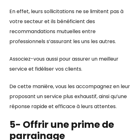
En effet, leurs sollicitations ne se limitent pas à
votre secteur et ils bénéficient des
recommandations mutuelles entre
professionnels s’assurant les uns les autres.
Associez-vous aussi pour assurer un meilleur
service et fidéliser vos clients.
De cette manière, vous les accompagnez en leur
proposant un service plus exhaustif, ainsi qu’une
réponse rapide et efficace à leurs attentes.
5- Offrir une prime de
parrainage