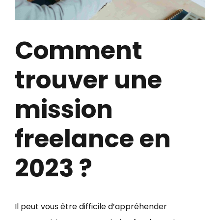
Comment
trouver une
mission
freelance en
2023 ?
Il peut vous être difficile d’appréhender