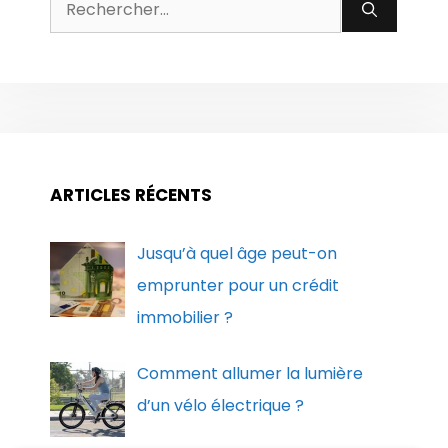
Rechercher :
ARTICLES RÉCENTS
Jusqu’à quel âge peut-on
emprunter pour un crédit
immobilier ?
Comment allumer la lumière
d’un vélo électrique ?