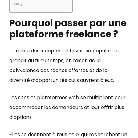
Pourquoi passer par une
plateforme freelance ?
Le milieu des indépendants voit sa population
grandir au fil du temps, en raison de la
polyvalence des tâches offertes et de la
diversité d’opportunités qui s’ouvrent à eux.
Les sites et plateformes web se multiplient pour
accommoder les demandeurs et leur offrir plus
d’options.
Elles se destinent à tous ceux qui recherchent un