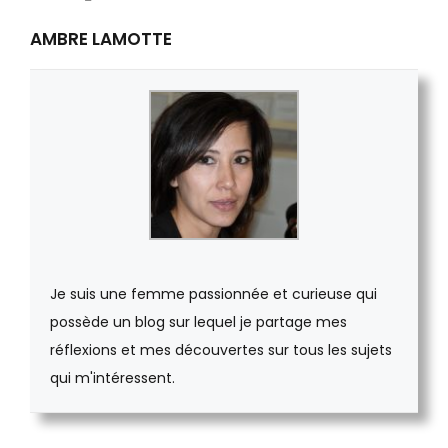
AMBRE LAMOTTE
Je suis une femme passionnée et curieuse qui
possède un blog sur lequel je partage mes
réflexions et mes découvertes sur tous les sujets
qui m'intéressent.