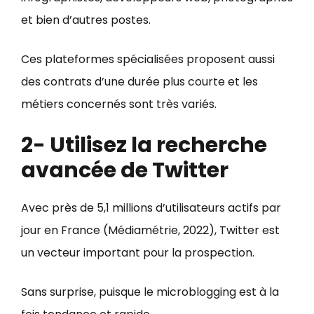
et bien d’autres postes.
Ces plateformes spécialisées proposent aussi
des contrats d’une durée plus courte et les
métiers concernés sont très variés.
2- Utilisez la recherche
avancée de Twitter
Avec près de 5,1 millions d’utilisateurs actifs par
jour en France (Médiamétrie, 2022), Twitter est
un vecteur important pour la prospection.
Sans surprise, puisque le microblogging est à la