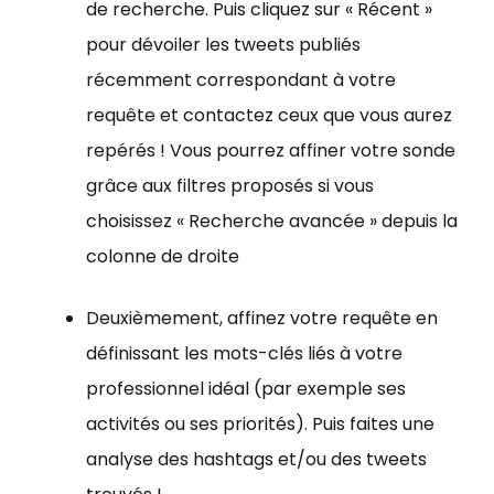
de recherche. Puis cliquez sur « Récent »
pour dévoiler les tweets publiés
récemment correspondant à votre
requête et contactez ceux que vous aurez
repérés ! Vous pourrez affiner votre sonde
grâce aux filtres proposés si vous
choisissez « Recherche avancée » depuis la
colonne de droite
Deuxièmement, affinez votre requête en
définissant les mots-clés liés à votre
professionnel idéal (par exemple ses
activités ou ses priorités). Puis faites une
analyse des hashtags et/ou des tweets