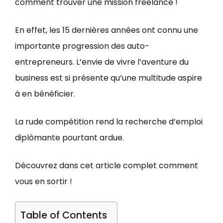
comment trouver une mission freelance !
En effet, les 15 dernières années ont connu une
importante progression des auto-
entrepreneurs. L’envie de vivre l’aventure du
business est si présente qu’une multitude aspire
à en bénéficier.
La rude compétition rend la recherche d’emploi
diplômante pourtant ardue.
Découvrez dans cet article complet comment
vous en sortir !
Table of Contents