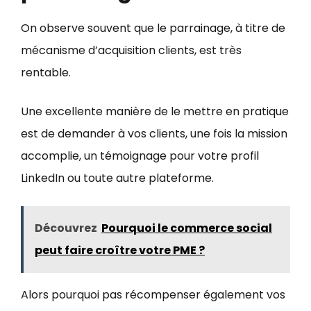
On observe souvent que le parrainage, à titre de
mécanisme d’acquisition clients, est très
rentable.
Une excellente manière de le mettre en pratique
est de demander à vos clients, une fois la mission
accomplie, un témoignage pour votre profil
LinkedIn ou toute autre plateforme.
Découvrez
Pourquoi le commerce social
peut faire croître votre PME ?
Alors pourquoi pas récompenser également vos